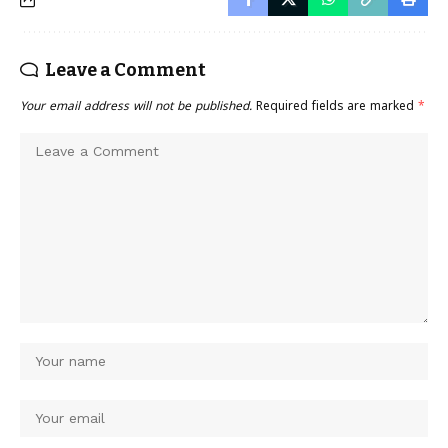
Leave a Comment
Your email address will not be published.
Required fields are marked
*