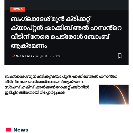
NEWS
ബംഗ്ലാദേശ് മുൻ ക്രിക്കറ്റ്
ക്യാപ്റ്റൻ ഷാക്കിബ് അൽ ഹസൻ്റെ
വീടിന് നേരെ പെട്രോൾ ബോംബ്
ആക്രമണം
Web Desk
August 6, 2026
ബംഗ്ലാദേശ് മുൻ ക്രിക്കറ്റ് ക്യാപ്റ്റൻ ഷാക്കിബ് അൽ ഹസൻ്റെ
വീടിന് നേരെ പെട്രോൾ ബോംബ് ആക്രമണം
സ്പേസ് എക്സ് ഫാൽക്കൺ റോക്കറ്റ് ചന്ദ്രനിൽ
ഇടിച്ചിറങ്ങിയതായി റിപ്പോർട്ടുകൾ
News