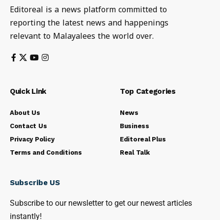
Editoreal is a news platform committed to
reporting the latest news and happenings
relevant to Malayalees the world over.
Quick Link
Top Categories
About Us
News
Contact Us
Business
Privacy Policy
Editoreal Plus
Terms and Conditions
Real Talk
Subscribe US
Subscribe to our newsletter to get our newest articles
instantly!