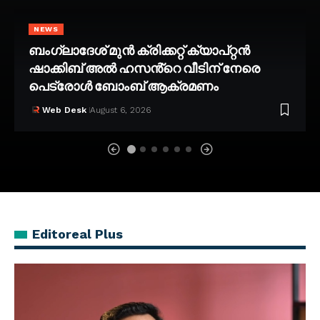
NEWS
ബംഗ്ലാദേശ് മുൻ ക്രിക്കറ്റ് ക്യാപ്റ്റൻ
ഷാക്കിബ് അൽ ഹസൻ്റെ വീടിന് നേരെ
പെട്രോൾ ബോംബ് ആക്രമണം
Web Desk
August 6, 2026
Editoreal Plus