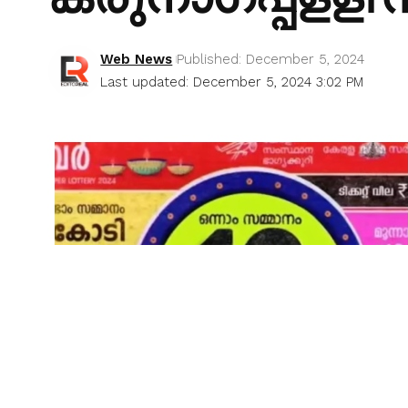
Web News
Published: December 5, 2024
Last updated: December 5, 2024 3:02 PM