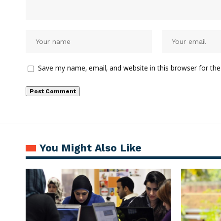
Save my name, email, and website in this browser for th
You Might Also Like