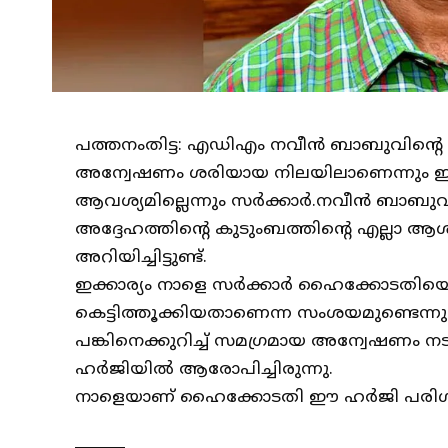
പത്തനംതിട്ട: എഡിഎം നവീൻ ബാബുവിന്റെ മര
അന്വേഷണം ശരിയായ നിലയിലാണെന്നു
ആവശ്യമില്ലെന്നും സർക്കാർ.നവീന്‍ ബാബുവി
അദ്ദേഹത്തിന്റെ കുടുംബത്തിന്റെ എല്ലാ ആശങ
അറിയിച്ചിട്ടുണ്ട്.
ഇക്കാര്യം നാളെ സർക്കാർ ഹൈക്കോടതിയെ
കെട്ടിത്തൂക്കിയതാണെന്ന സംശയമുണ്ടെന്നും
പങ്കിനെക്കുറിച്ച് സമഗ്രമായ അന്വേഷണം നട
ഹര്‍ജിയില്‍ ആരോപിച്ചിരുന്നു.
നാളെയാണ് ഹൈക്കോടതി ഈ ഹര്‍ജി പരിഗണ