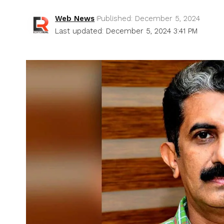
Web News
Published: December 5, 2024
Last updated: December 5, 2024 3:41 PM