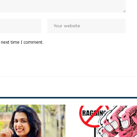
e next time I comment.