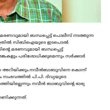
ണവുമായി ബന്ധപ്പെട്ട് പൊലീസ് നടത്തുന്ന
ം ഇതിൽ സിബിഐയുടെ ഇടപെടൽ
ന്റെ മരണവുമായി ബന്ധപ്പെട്ട്
്കകളും പരിശോധിക്കുമെന്നും സര്‍ക്കാര്‍
 അറിയിക്കും.നവീന്‍ബാബുവിനെ കൊന്ന്
 സംഭവത്തില്‍ പി.പി. ദിവ്യയുടെ
ത്തിയില്ലെന്നും നവീൻ ബാബുവിന്റെ ഭാര്യ
ിക്കുന്നത്.