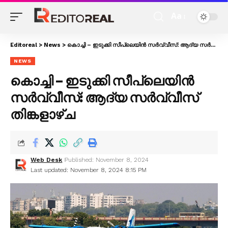
Aa
Editoreal
>
News
>
കൊച്ചി – ഇടുക്കി സീപ്ലെയിൻ സർവ്വീസ്: ആദ്യ സർവ്വീസ് തിങ്കളാഴ്ച
NEWS
കൊച്ചി – ഇടുക്കി സീപ്ലെയിൻ
സർവ്വീസ്: ആദ്യ സർവ്വീസ്
തിങ്കളാഴ്ച
Web Desk
Published: November 8, 2024
Last updated: November 8, 2024 8:15 PM