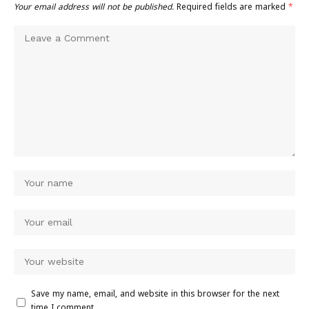
Your email address will not be published.
Required fields are marked
*
Save my name, email, and website in this browser for the next
time I comment.