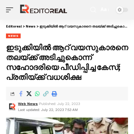
Aa
Editoreal
>
News
>
ഇടുക്കിയില്‍ ആറ് വയസുകാരനെ തലയ്ക്ക് അടിച്ചുകൊന്ന് സഹോദരിയെ പീഡിപ്പിച്ച കേസ്; പ്രതിയ്ക്ക് വധശിക്ഷ
NEWS
ഇടുക്കിയില്‍ ആറ് വയസുകാരനെ
തലയ്ക്ക് അടിച്ചുകൊന്ന്
സഹോദരിയെ പീഡിപ്പിച്ച കേസ്;
പ്രതിയ്ക്ക് വധശിക്ഷ
Web News
Published: July 22, 2023
Last updated: July 22, 2023 7:53 AM