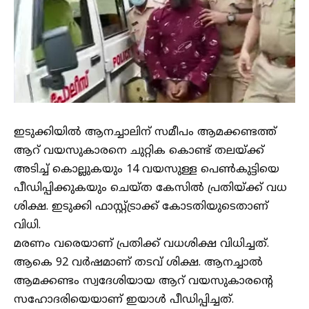
ഇടുക്കിയില്‍ ആനച്ചാലിന് സമീപം ആമക്കണ്ടത്ത്
ആറ് വയസുകാരനെ ചുറ്റിക കൊണ്ട് തലയ്ക്ക്
അടിച്ച് കൊല്ലുകയും 14 വയസുള്ള പെണ്‍കുട്ടിയെ
പീഡിപ്പിക്കുകയും ചെയ്ത കേസില്‍ പ്രതിയ്ക്ക് വധ
ശിക്ഷ. ഇടുക്കി ഫാസ്റ്റ്ട്രാക്ക് കോടതിയുടെതാണ്
വിധി.
മരണം വരെയാണ് പ്രതിക്ക് വധശിക്ഷ വിധിച്ചത്.
ആകെ 92 വര്‍ഷമാണ് തടവ് ശിക്ഷ. ആനച്ചാല്‍
ആമക്കണ്ടം സ്വദേശിയായ ആറ് വയസുകാരന്റെ
സഹോദരിയെയാണ് ഇയാള്‍ പീഡിപ്പിച്ചത്.