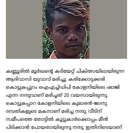
കണ്ണൂരില്‍ മൂര്‍ഖന്റെ കടിയേറ്റ് ചികിത്സയിലായിരുന്ന
ആദിവാസി യുവാവ് മരിച്ചു. കരിക്കോട്ടക്കരി
കൊട്ടുകപ്പുറം ഐഎച്ച്ഡിപി കോളനിയിലെ ഷാജി
എന്ന നന്ദുവാണ് മരിച്ചത് 20 വയസായിരുന്നു.
കൊട്ടുകപ്പാറ കോളനിയിലെ കുമാരന്‍-ജാനു
ദമ്പതികളുടെ മകനാണ് മരിച്ച നന്ദു. വീടിന്
സമീപത്തെ തോട്ടില്‍ കൂട്ടുകാര്‍ക്കൊപ്പം മീന്‍
പിടിക്കാന്‍ പോയതായിരുന്നു നന്ദു. ഇതിനിടെയാണ്