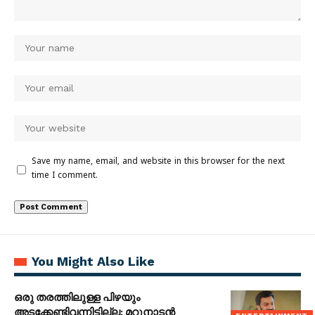
Save my name, email, and website in this browser for the next
time I comment.
You Might Also Like
ഒരു തരത്തിലുള്ള പിഴയും
അടക്കേണ്ടിവന്നിട്ടില്ല; മറുനാടന്‍