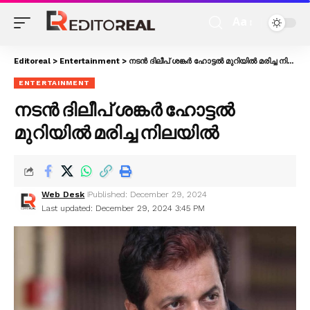
Aa
Editoreal
>
Entertainment
>
നടൻ ദിലീപ് ശങ്കർ ഹോട്ടൽ മുറിയിൽ മരിച്ച നിലയിൽ
ENTERTAINMENT
നടൻ ദിലീപ് ശങ്കർ ഹോട്ടൽ
മുറിയിൽ മരിച്ച നിലയിൽ
Web Desk
Published: December 29, 2024
Last updated: December 29, 2024 3:45 PM