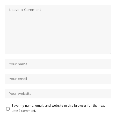
Save my name, email, and website in this browser for the next
time I comment.