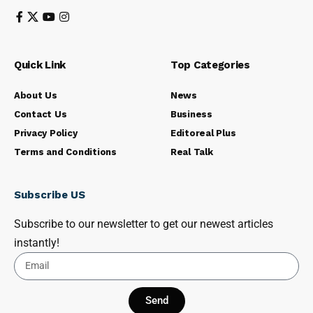
Quick Link
Top Categories
About Us
News
Contact Us
Business
Privacy Policy
Editoreal Plus
Terms and Conditions
Real Talk
Subscribe US
Subscribe to our newsletter to get our newest articles
instantly!
Send