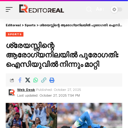
Aa
Editoreal
>
Sports
>
ശ്രേയസ്സിന്റെ ആരോഗ്യനിലയിൽ പുരോഗതി: ഐസിയുവിൽ നിന്നും മാറ്റി
SPORTS
ശ്രേയസ്സിന്റെ
ആരോഗ്യനിലയിൽ പുരോഗതി:
ഐസിയുവിൽ നിന്നും മാറ്റി
Web Desk
Published: October 27, 2025
Last updated: October 27, 2025 7:54 PM