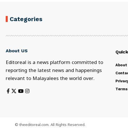
Categories
About US
Quick
Editoreal is a news platform committed to
About
reporting the latest news and happenings
Conta
relevant to Malayalees the world over.
Privac
Terms
© theeditoreal.com. All Rights Reserved.