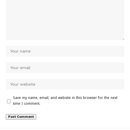
Save my name, email, and website in this browser for the next
time I comment.