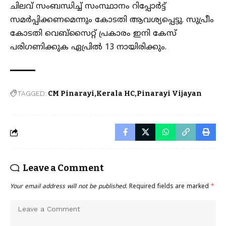
ചിലവ് സംബന്ധിച്ച് സംസ്ഥാനം റിപ്പോർട്ട്
സമർപ്പിക്കണമെന്നും കോടതി ആവശ്യപ്പെട്ടു. സുപ്രീം
കോടതി വെബ്സൈറ്റ് പ്രകാരം ഇനി കേസ്
പരിഗണിക്കുക ഏപ്രിൽ 13 നായിരിക്കും.
TAGGED:
CM Pinarayi
Kerala HC
Pinarayi Vijayan
Leave a Comment
Your email address will not be published.
Required fields are marked
*