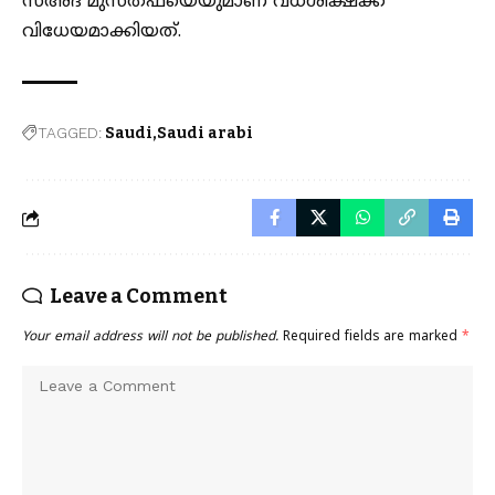
സഅദ് മുസ്തഫയെയുമാണ് വധശിക്ഷക്ക്
വിധേയമാക്കിയത്.
TAGGED:
Saudi
Saudi arabi
Leave a Comment
Your email address will not be published.
Required fields are marked
*