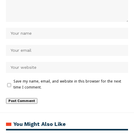
Save my name, email, and website in this browser for the next
time I comment.
You Might Also Like