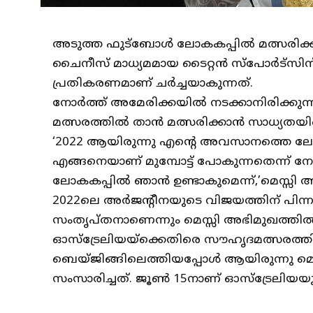
അടുത്ത ഫുട്‌ബോള്‍ ലോകകപ്പില്‍ മത്സരിക്
ചൈനീസ് മാധ്യമമായ ടൈറ്റന്‍ സ്‌പോര്‍ട്‌സ
പ്രതികരണമാണ് ചര്‍ച്ചയാകുന്നത്.
നോര്‍ത്ത് അമേരിക്കയില്‍ നടക്കാനിരിക്കുന
മത്സരത്തില്‍ താന്‍ മത്സരിക്കാന്‍ സാധ്യതയില
‘2022 ആയിരുന്നു എന്റെ അവസാനത്തെ ലോക കപ്
എങ്ങനെയാണ് മുമ്പോട്ട് പോകുന്നതെന്ന് നോക
ലോകകപ്പില്‍ ഞാന്‍ ഉണ്ടാകുമെന്ന്,’മെസ്സി
2022ലെ അര്‍ജന്റീനയുടെ വിജയത്തിന് പിന്ന
സംതൃപ്തനാണെന്നും മെസ്സി അഭിമുഖത്തില്‍ കൂട
ഓസ്‌ട്രേലിയയ്‌ക്കെതിരെ സൗഹൃദമത്സരത്തി
ബെയ്ജിങ്ങിലെത്തിയപ്പോള്‍ ആയിരുന്നു മെസ്
സംസാരിച്ചത്. ജൂണ്‍ 15നാണ് ഓസ്‌ട്രേലിയയ