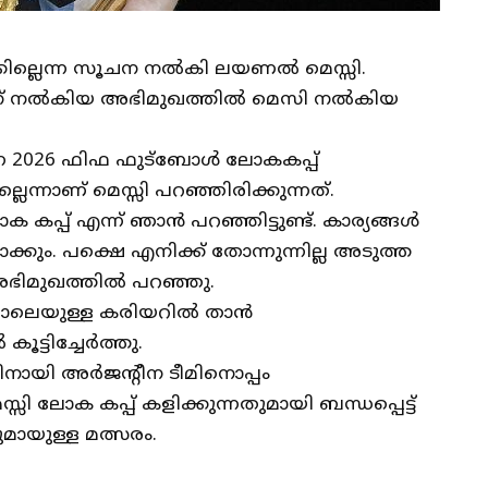
കില്ലെന്ന സൂചന നല്‍കി ലയണല്‍ മെസ്സി.
ിന് നല്‍കിയ അഭിമുഖത്തില്‍ മെസി നല്‍കിയ
്ന 2026 ഫിഫ ഫുട്‌ബോള്‍ ലോകകപ്പ്
്ലെന്നാണ് മെസ്സി പറഞ്ഞിരിക്കുന്നത്.
പ് എന്ന് ഞാന്‍ പറഞ്ഞിട്ടുണ്ട്. കാര്യങ്ങള്‍
്കും. പക്ഷെ എനിക്ക് തോന്നുന്നില്ല അടുത്ത
 അഭിമുഖത്തില്‍ പറഞ്ഞു.
ാലെയുള്ള കരിയറില്‍ താന്‍
്ടിച്ചേര്‍ത്തു.
നായി അര്‍ജന്റീന ടീമിനൊപ്പം
സി ലോക കപ്പ് കളിക്കുന്നതുമായി ബന്ധപ്പെട്ട്
ുമായുള്ള മത്സരം.