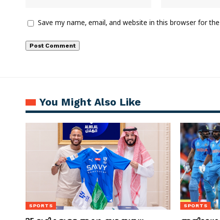
Save my name, email, and website in this browser for th
You Might Also Like
SPORTS
SPORTS