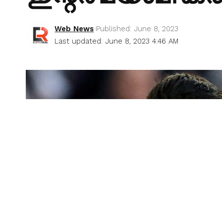
Web News
Published: June 8, 2023
Last updated: June 8, 2023 4:46 AM