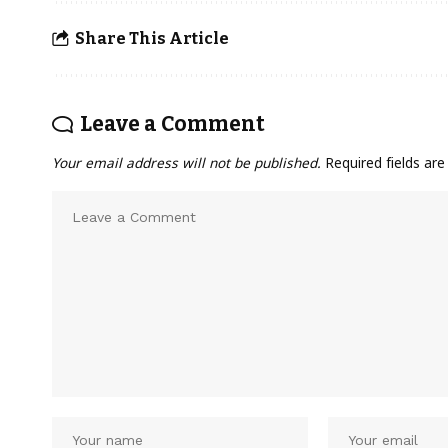
Share This Article
Leave a Comment
Your email address will not be published.
Required fields ar