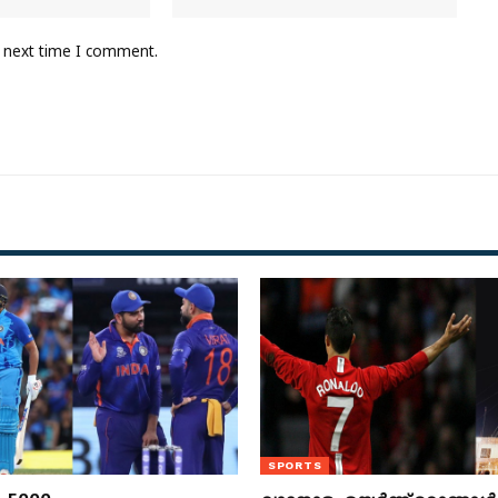
e next time I comment.
SPORTS