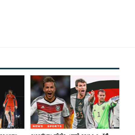
NEWS
SPORTS