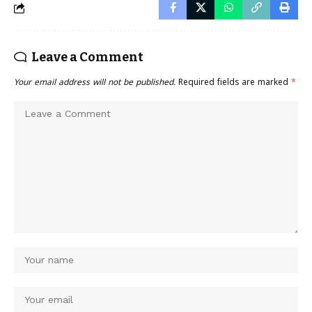
Leave a Comment
Your email address will not be published.
Required fields are marked
*