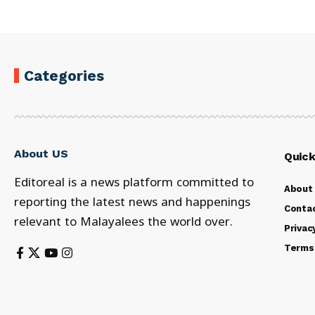
Categories
About US
Quick
Editoreal is a news platform committed to
About
reporting the latest news and happenings
Conta
relevant to Malayalees the world over.
Privac
Terms