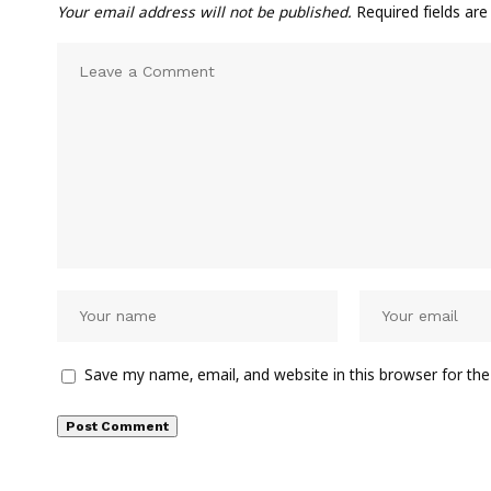
Your email address will not be published.
Required fields ar
Save my name, email, and website in this browser for th