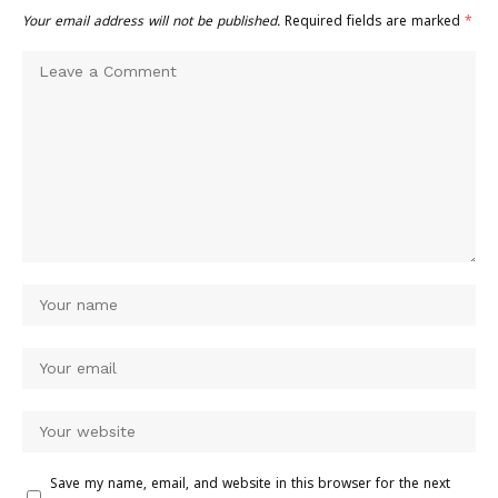
Your email address will not be published.
Required fields are marked
*
Save my name, email, and website in this browser for the next