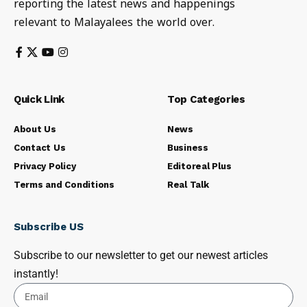
reporting the latest news and happenings
relevant to Malayalees the world over.
Quick Link
Top Categories
About Us
News
Contact Us
Business
Privacy Policy
Editoreal Plus
Terms and Conditions
Real Talk
Subscribe US
Subscribe to our newsletter to get our newest articles
instantly!