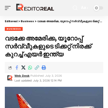
Aa
Editoreal
>
Business
>
വടക്കേ അമേരിക്ക, യൂറോപ്പ് സർവ്വീുകളുടെ ടിക്കറ്റ് നിരക്ക് കുറച്ച് എയർ ഇന്ത്യ
BUSINESS
വടക്കേ അമേരിക്ക, യൂറോപ്പ്
സർവ്വീുകളുടെ ടിക്കറ്റ് നിരക്ക്
കുറച്ച് എയർ ഇന്ത്യ
Web Desk
Published: July 3, 2026
Last updated: July 3, 2026 12:14 PM