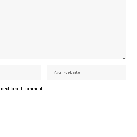
e next time I comment.