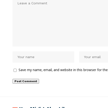
Save my name, email, and website in this browser for th