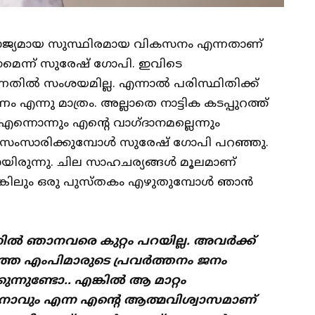
യോജ്യമായ സുസ്ഥിരമായ വികസനം എന്നതാണ്
ദാനമെന്ന് സുരേഷ് ഗോപി. ഇവിടെ
നതിൽ സംശയമില്ല. എന്നാൽ പരിസ്ഥിതിക്ക്
എന്നു മാത്രം. അല്ലാതെ നാട്ടിക കടപ്പുറത്ത്
എന്നൊന്നും എൻ്റെ വാഗ്ദാനമല്ലെന്നും
 സംസാരിക്കുമ്പോൾ സുരേഷ് ഗോപി പറഞ്ഞു.
ലായിരുന്നു. ചില സാഹചര്യങ്ങൾ മൂലമാണ്
ങ്കിലും ഒരു പുസ്തകം എഴുതുമ്പോൾ ഞാൻ
ൽ ഞാനവരെ കുറ്റം പറയില്ല. അവർക്ക്
്തെ എംപിമാരുടെ പ്രവർത്തനം ജനം
ക്കുന്നുണ്ടോ.. എങ്കിൽ ആ മാറ്റം
ാവും എന്ന എൻ്റെ ആത്മവിശ്വാസമാണ്