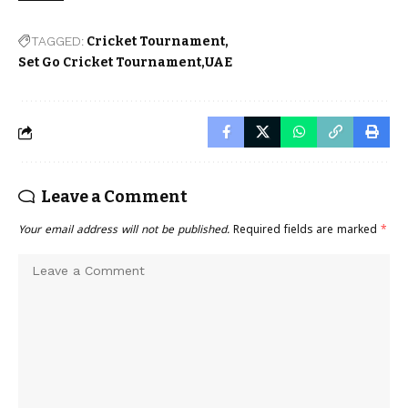
TAGGED:
Cricket Tournament
Set Go Cricket Tournament
UAE
Leave a Comment
Your email address will not be published.
Required fields are marked
*