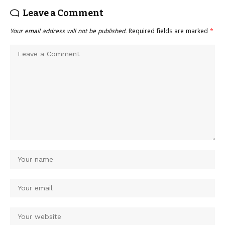
Leave a Comment
Your email address will not be published.
Required fields are marked
*