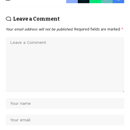
Leave a Comment
Your email address will not be published.
Required fields are marked
*