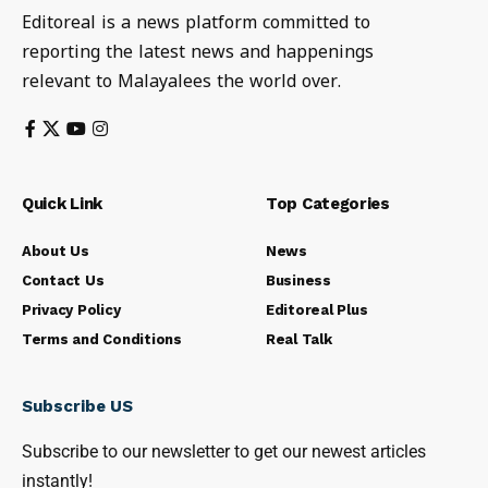
Editoreal is a news platform committed to
reporting the latest news and happenings
relevant to Malayalees the world over.
Quick Link
Top Categories
About Us
News
Contact Us
Business
Privacy Policy
Editoreal Plus
Terms and Conditions
Real Talk
Subscribe US
Subscribe to our newsletter to get our newest articles
instantly!