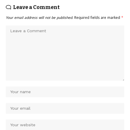
Leave a Comment
Your email address will not be published.
Required fields are marked
*