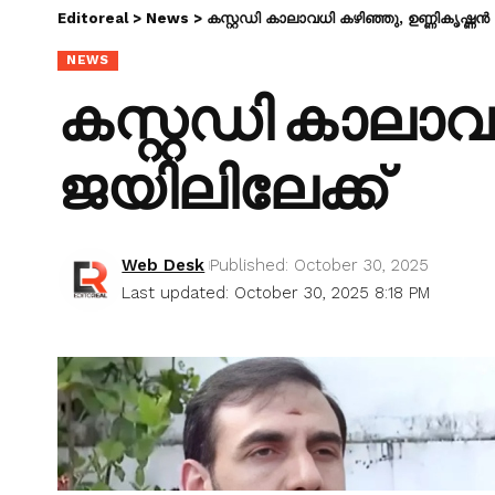
Editoreal
>
News
>
കസ്റ്റഡി കാലാവധി കഴിഞ്ഞു, ഉണ്ണികൃഷ്ണൻ 
NEWS
കസ്റ്റഡി കാലാവധ
ജയിലിലേക്ക്
Web Desk
Published: October 30, 2025
Last updated: October 30, 2025 8:18 PM