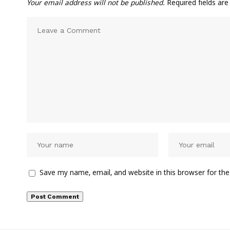
Your email address will not be published.
Required fields ar
Save my name, email, and website in this browser for th