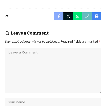
Leave a Comment
Your email address will not be published.
Required fields are marked
*