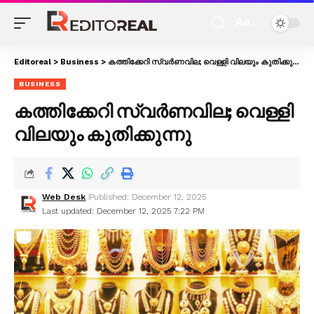
Aa
Editoreal
>
Business
>
കത്തിക്കേറി സ്വർണവില; വെള്ളി വിലയും കുതിക്കുന്നു
BUSINESS
കത്തിക്കേറി സ്വർണവില; വെള്ളി
വിലയും കുതിക്കുന്നു
Web Desk
Published: December 12, 2025
Last updated: December 12, 2025 7:22 PM