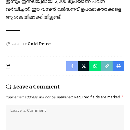
ഇന്നും ഇന്നലയുമായി 2,200 രൂപയാണ് പവന്
വർദ്ധിച്ചത്. ഈ വമ്പൻ വർദ്ധനവ് ഉപഭോക്താക്കളെ
ആശങ്കയിലാക്കിയിട്ടുണ്ട്.
TAGGED:
Gold Price
Leave a Comment
Your email address will not be published.
Required fields are marked
*