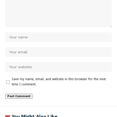
Save my name, email, and website in this browser for the next
time I comment.
You Might Also Like