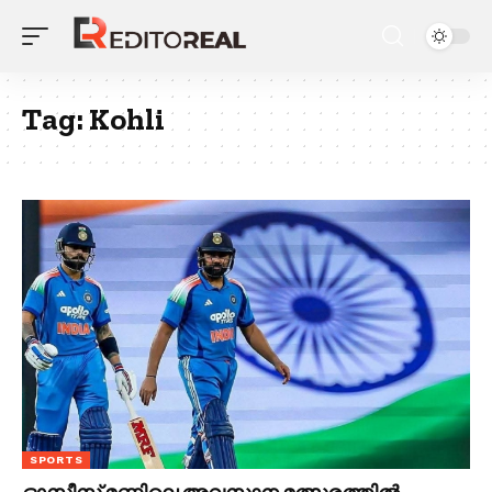
Tag:
Kohli
SPORTS