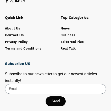
Quick Link
Top Categories
About Us
News
Contact Us
Business
Privacy Policy
Editoreal Plus
Terms and Conditions
Real Talk
Subscribe US
Subscribe to our newsletter to get our newest articles
instantly!
Send