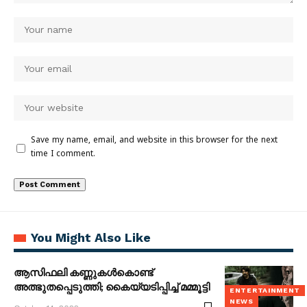
Save my name, email, and website in this browser for the next
time I comment.
You Might Also Like
ആസിഫലി കണ്ണുകൾകൊണ്ട്
അത്ഭുതപ്പെടുത്തി; കൈയ്യടിപ്പിച്ച് മമ്മൂട്ടി
ENTERTAINMENT
NEWS