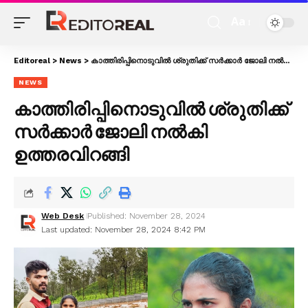
Aa
Editoreal
>
News
>
കാത്തിരിപ്പിനൊടുവിൽ ശ്രുതിക്ക് സർക്കാർ ജോലി നൽകി ഉത്തരവിറങ്ങി
NEWS
കാത്തിരിപ്പിനൊടുവിൽ ശ്രുതിക്ക്
സർക്കാർ ജോലി നൽകി
ഉത്തരവിറങ്ങി
Web Desk
Published: November 28, 2024
Last updated: November 28, 2024 8:42 PM