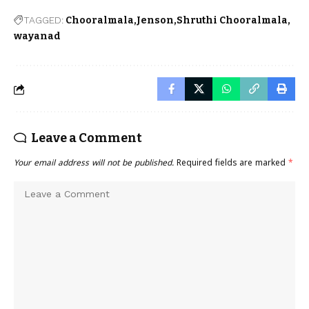
TAGGED:
Chooralmala
Jenson
Shruthi Chooralmala
wayanad
Leave a Comment
Your email address will not be published.
Required fields are marked
*