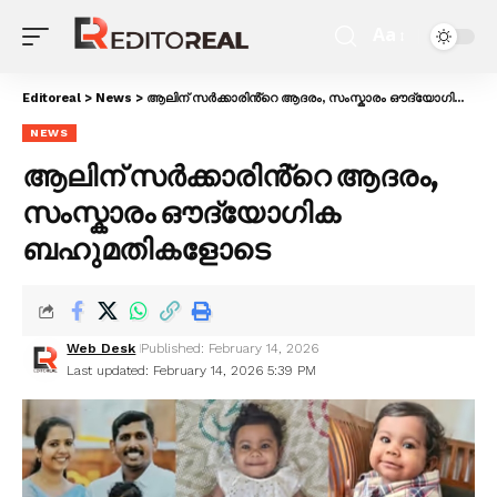
Aa
Editoreal
>
News
>
ആലിന് സർക്കാരിൻ്റെ ആദരം, സംസ്കാരം ഔദ്യോഗിക ബഹുമതികളോടെ
NEWS
ആലിന് സർക്കാരിൻ്റെ ആദരം,
സംസ്കാരം ഔദ്യോഗിക
ബഹുമതികളോടെ
Web Desk
Published: February 14, 2026
Last updated: February 14, 2026 5:39 PM