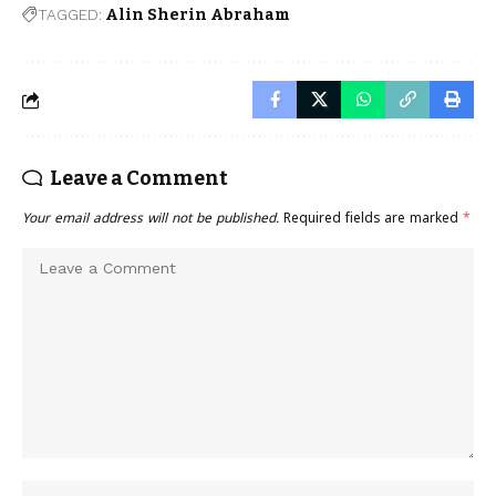
TAGGED:
Alin Sherin Abraham
Leave a Comment
Your email address will not be published.
Required fields are marked
*