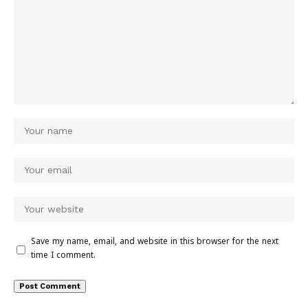
Save my name, email, and website in this browser for the next
time I comment.