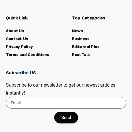
Quick Link
Top Categories
About Us
News
Contact Us
Business
Privacy Policy
Editoreal Plus
Terms and Conditions
Real Talk
Subscribe US
Subscribe to our newsletter to get our newest articles
instantly!
Send