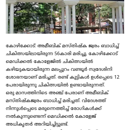
കോഴിക്കോട്: അമീബിക് മസ്തിഷ്ക ജ്വരം ബാധിച്ച്
ചികിത്സയിലായിരുന്ന 56കാരി മരിച്ചു. കോഴിക്കോട്
മെഡിക്കൽ കോളേജില്‍ ചികിത്സയില്‍
കഴിയുകയായിരുന്ന മലപ്പുറം വണ്ടൂർ സ്വദേശിനി
ശോഭനയാണ് മരിച്ചത്. രണ്ട് കുട്ടികൾ ഉൾപ്പെടെ 12
പേരായിരുന്നു ചികിത്സയില്‍ ഉണ്ടായിരുന്നത്.
ഒരു മാസത്തിനിടെ അഞ്ച് പേരാണ് അമീബിക്
മസ്തിഷ്കജ്വരം ബാധിച്ച് മരിച്ചത്. വിദേശത്ത്
നിന്നുൾപ്പെടെ മരുന്നെത്തിച്ച് രോഗികൾക്ക്
നൽകുന്നുണ്ടെന്ന് മെഡിക്കൽ കോളേജ്
അധികൃതർ അറിയിച്ചിട്ടുണ്ട്.